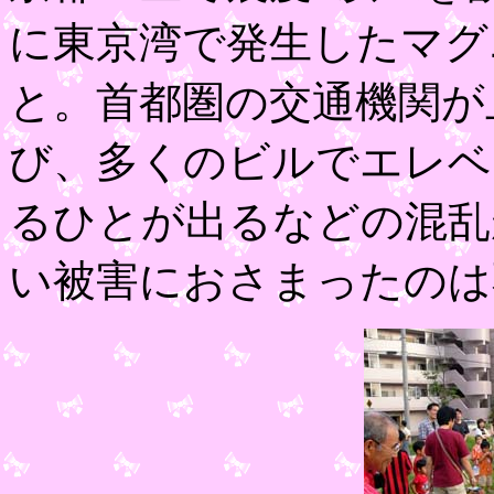
に東京湾で発生したマグ
と。首都圏の交通機関が
び、多くのビルでエレベ
るひとが出るなどの混乱
い被害におさまったのは