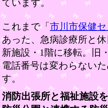
ています。
これまで「
市川市保健セ
あった、急病診療所と休
新施設・1階に移転。旧
電話番号は変わらないた
す。
消防出張所と福祉施設