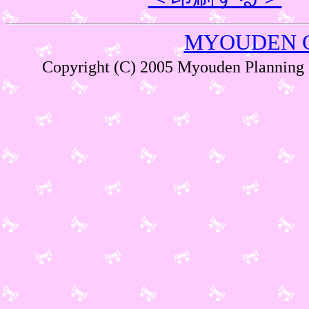
MYOUDEN 
Copyright (C) 2005 Myouden Plann