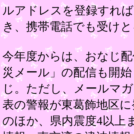
ルアドレスを登録すれば
き
、携帯電話でも受けと
今年度からは、おなじ配
災メール」の配信も開始
じ。ただし、メールマガ
表の警報が東葛飾地区に
のほか、県内震度4以上