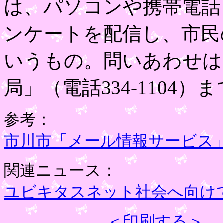
は、パソコンや携帯電話
ンケートを配信し、市民
いうもの。問いあわせは
局」（電話334-1104）
参考：
市川市「メール情報サービス
関連ニュース：
ユビキタスネット社会へ向け
＜印刷する＞