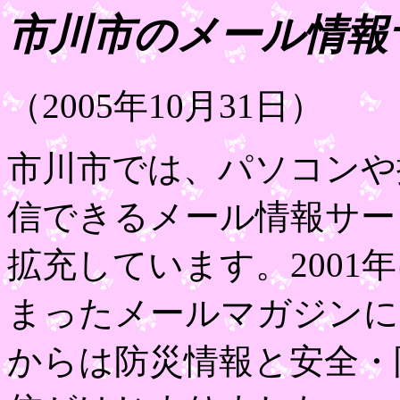
市川市のメール情報
（2005年10月31日）
市川市では、パソコンや
信できるメール情報サー
拡充しています。2001
まったメールマガジンに
からは防災情報と安全・