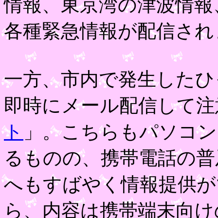
情報、東京湾の津波情報
各種緊急情報が配信され
一方、市内で発生したひ
即時にメール配信して注
ト
」。こちらもパソコン
るものの、携帯電話の普
へもすばやく情報提供が
ら、内容は携帯端末向け