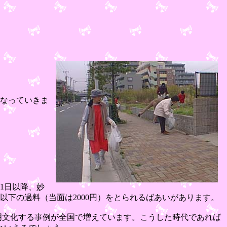
になっていきま
月1日以降、妙
以下の過料（当面は2000円）をとられるばあいがあります。
明文化する事例が全国で増えています。こうした時代であれば