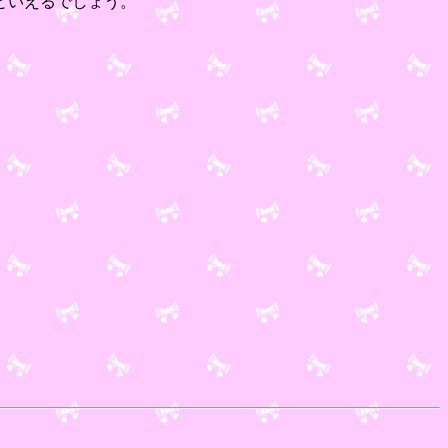
といえるでしょう。