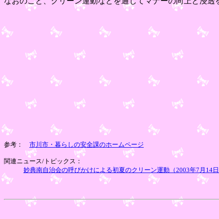
なおのこと、クリーン運動などを通じてマナーの向上と浸透
参考：
市川市・暮らしの安全課のホームページ
関連ニュース/トピックス：
妙典南自治会の呼びかけによる初夏のクリーン運動（2003年7月14